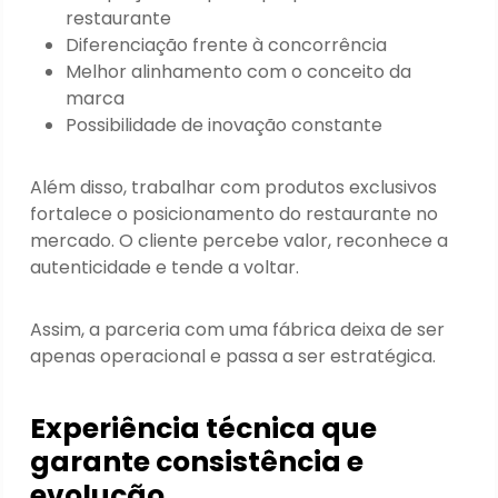
restaurante
Diferenciação frente à concorrência
Melhor alinhamento com o conceito da
marca
Possibilidade de inovação constante
Além disso, trabalhar com produtos exclusivos
fortalece o posicionamento do restaurante no
mercado. O cliente percebe valor, reconhece a
autenticidade e tende a voltar.
Assim, a parceria com uma fábrica deixa de ser
apenas operacional e passa a ser estratégica.
Experiência técnica que
garante consistência e
evolução