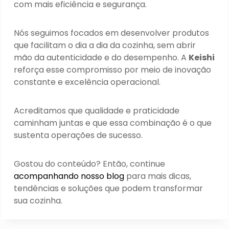
com mais eficiência e segurança.
Nós seguimos focados em desenvolver produtos
que facilitam o dia a dia da cozinha, sem abrir
mão da autenticidade e do desempenho. A
Keishi
reforça esse compromisso por meio de inovação
constante e excelência operacional.
Acreditamos que qualidade e praticidade
caminham juntas e que essa combinação é o que
sustenta operações de sucesso.
Gostou do conteúdo? Então, continue
acompanhando nosso blog
para mais dicas,
tendências e soluções que podem transformar
sua cozinha.