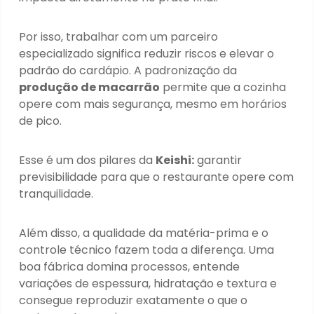
Por isso, trabalhar com um parceiro
especializado significa reduzir riscos e elevar o
padrão do cardápio. A padronização da
produção de macarrão
permite que a cozinha
opere com mais segurança, mesmo em horários
de pico.
Esse é um dos pilares da
Keishi:
garantir
previsibilidade para que o restaurante opere com
tranquilidade.
Além disso, a qualidade da matéria-prima e o
controle técnico fazem toda a diferença. Uma
boa fábrica domina processos, entende
variações de espessura, hidratação e textura e
consegue reproduzir exatamente o que o