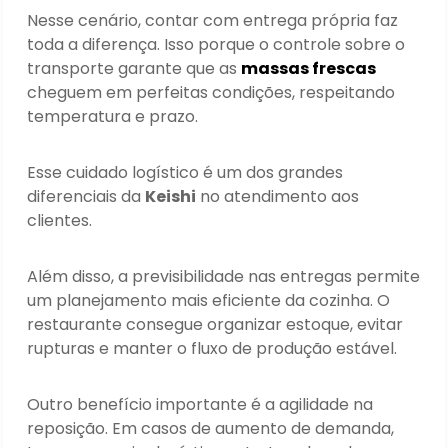
Nesse cenário, contar com entrega própria faz
toda a diferença. Isso porque o controle sobre o
transporte garante que as
massas frescas
cheguem em perfeitas condições, respeitando
temperatura e prazo.
Esse cuidado logístico é um dos grandes
diferenciais da
Keishi
no atendimento aos
clientes.
Além disso, a previsibilidade nas entregas permite
um planejamento mais eficiente da cozinha. O
restaurante consegue organizar estoque, evitar
rupturas e manter o fluxo de produção estável.
Outro benefício importante é a agilidade na
reposição. Em casos de aumento de demanda,