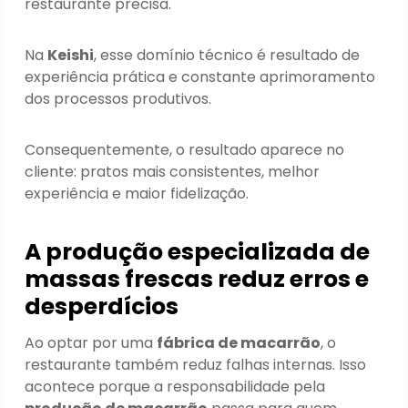
restaurante precisa.
Na
Keishi
, esse domínio técnico é resultado de
experiência prática e constante aprimoramento
dos processos produtivos.
Consequentemente, o resultado aparece no
cliente: pratos mais consistentes, melhor
experiência e maior fidelização.
A produção especializada de
massas frescas reduz erros e
desperdícios
Ao optar por uma
fábrica de macarrão
, o
restaurante também reduz falhas internas. Isso
acontece porque a responsabilidade pela