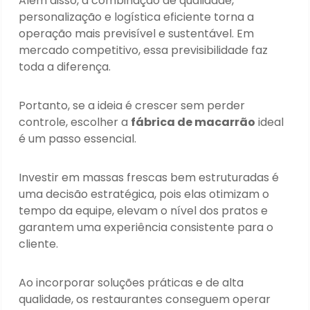
Além disso, a combinação de qualidade,
personalização e logística eficiente torna a
operação mais previsível e sustentável. Em
mercado competitivo, essa previsibilidade faz
toda a diferença.
Portanto, se a ideia é crescer sem perder
controle, escolher a
fábrica de macarrão
ideal
é um passo essencial.
Investir em massas frescas bem estruturadas é
uma decisão estratégica, pois elas otimizam o
tempo da equipe, elevam o nível dos pratos e
garantem uma experiência consistente para o
cliente.
Ao incorporar soluções práticas e de alta
qualidade, os restaurantes conseguem operar