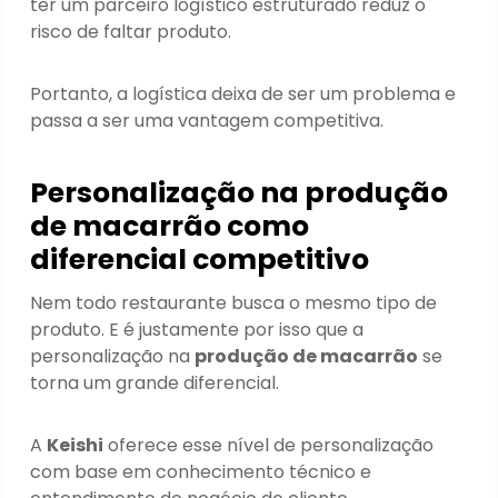
ter um parceiro logístico estruturado reduz o
risco de faltar produto.
Portanto, a logística deixa de ser um problema e
passa a ser uma vantagem competitiva.
Personalização na produção
de macarrão como
diferencial competitivo
Nem todo restaurante busca o mesmo tipo de
produto. E é justamente por isso que a
personalização na
produção de macarrão
se
torna um grande diferencial.
A
Keishi
oferece esse nível de personalização
com base em conhecimento técnico e