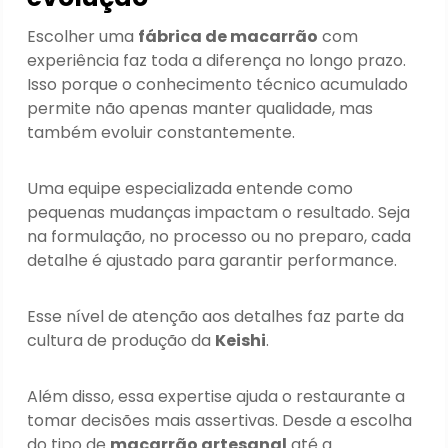
Escolher uma
fábrica de macarrão
com
experiência faz toda a diferença no longo prazo.
Isso porque o conhecimento técnico acumulado
permite não apenas manter qualidade, mas
também evoluir constantemente.
Uma equipe especializada entende como
pequenas mudanças impactam o resultado. Seja
na formulação, no processo ou no preparo, cada
detalhe é ajustado para garantir performance.
Esse nível de atenção aos detalhes faz parte da
cultura de produção da
Keishi
.
Além disso, essa expertise ajuda o restaurante a
tomar decisões mais assertivas. Desde a escolha
do tipo de
macarrão artesanal
até a