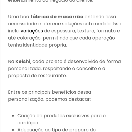
entendimento do negócio do cliente.
Uma boa
fábrica de macarrão
entende essa
necessidade e oferece soluções sob medida. Isso
inclui
variações
de espessura, textura, formato e
até coloração, permitindo que cada operação
tenha identidade própria.
Na
Keishi
, cada projeto é desenvolvido de forma
personalizada, respeitando o conceito e a
proposta do restaurante.
Entre os principais benefícios dessa
personalização, podemos destacar:
Criação de produtos exclusivos para o
cardápio
Adequação ao tipo de preparo do