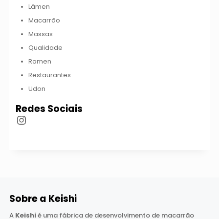
Lámen
Macarrão
Massas
Qualidade
Ramen
Restaurantes
Udon
Redes Sociais
Instagram
Sobre a
Keishi
A
Keishi
é uma fábrica de desenvolvimento de macarrão