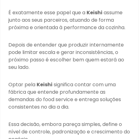
É exatamente esse papel que a
Keishi
assume
junto aos seus parceiros, atuando de forma
próxima e orientada à performance da cozinha.
Depois de entender que produzir internamente
pode limitar escala e gerar inconsistências, o
próximo passo é escolher bem quem estará ao
seu lado.
Optar pela
Keishi
significa contar com uma
fábrica que entende profundamente as
demandas do food service e entrega soluções
consistentes no dia a dia.
Essa decisão, embora pareça simples, define o
nível de controle, padronização e crescimento do