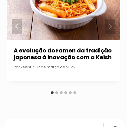
A evolução do ramen da tradição
japonesa à inovação com a Keish
Por
keishi
12 de março de 2025
Pesquisar