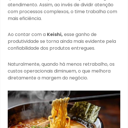
atendimento. Assim, ao invés de dividir atenção
com processos complexos, o time trabalha com
mais eficiência.
Ao contar com a
Keishi,
esse ganho de
produtividade se torna ainda mais evidente pela
confiabilidade dos produtos entregues.
Naturalmente, quando há menos retrabalho, os
custos operacionais diminuem, o que melhora
diretamente a margem do negócio.