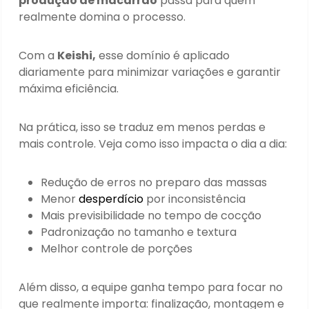
produção de macarrão
passa para quem
realmente domina o processo.
Com a
Keishi,
esse domínio é aplicado
diariamente para minimizar variações e garantir
máxima eficiência.
Na prática, isso se traduz em menos perdas e
mais controle. Veja como isso impacta o dia a dia:
Redução de erros no preparo das massas
Menor
desperdício
por inconsistência
Mais previsibilidade no tempo de cocção
Padronização no tamanho e textura
Melhor controle de porções
Além disso, a equipe ganha tempo para focar no
que realmente importa: finalização, montagem e