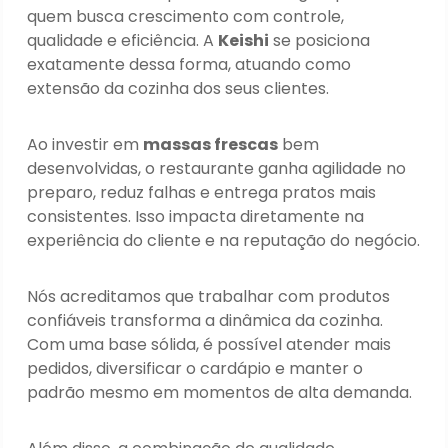
quem busca crescimento com controle,
qualidade e eficiência. A
Keishi
se posiciona
exatamente dessa forma, atuando como
extensão da cozinha dos seus clientes.
Ao investir em
massas frescas
bem
desenvolvidas, o restaurante ganha agilidade no
preparo, reduz falhas e entrega pratos mais
consistentes. Isso impacta diretamente na
experiência do cliente e na reputação do negócio.
Nós acreditamos que trabalhar com produtos
confiáveis transforma a dinâmica da cozinha.
Com uma base sólida, é possível atender mais
pedidos, diversificar o cardápio e manter o
padrão mesmo em momentos de alta demanda.