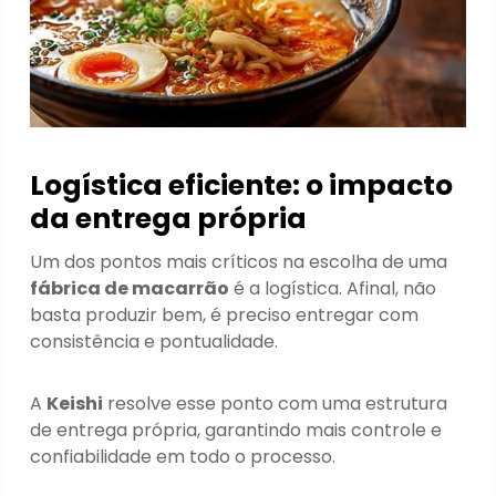
Logística eficiente: o impacto
da entrega própria
Um dos pontos mais críticos na escolha de uma
fábrica de macarrão
é a logística. Afinal, não
basta produzir bem, é preciso entregar com
consistência e pontualidade.
A
Keishi
resolve esse ponto com uma estrutura
de entrega própria, garantindo mais controle e
confiabilidade em todo o processo.