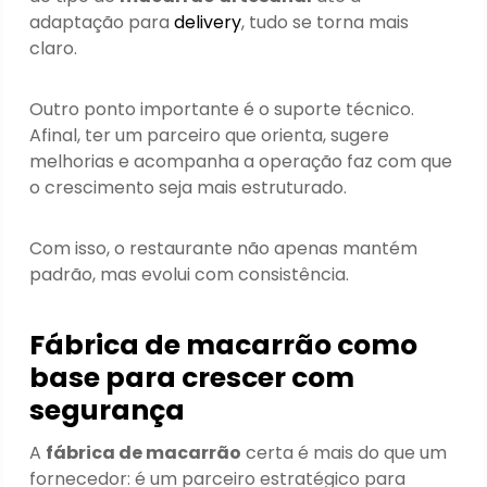
adaptação para
delivery
, tudo se torna mais
claro.
Outro ponto importante é o suporte técnico.
Afinal, ter um parceiro que orienta, sugere
melhorias e acompanha a operação faz com que
o crescimento seja mais estruturado.
Com isso, o restaurante não apenas mantém
padrão, mas evolui com consistência.
Fábrica de macarrão
como
base para crescer com
segurança
A
fábrica de macarrão
certa é mais do que um
fornecedor: é um parceiro estratégico para