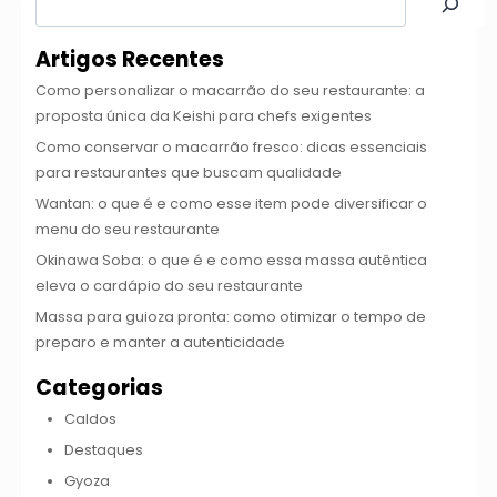
Artigos Recentes
Como personalizar o macarrão do seu restaurante: a
proposta única da Keishi para chefs exigentes
Como conservar o macarrão fresco: dicas essenciais
para restaurantes que buscam qualidade
Wantan: o que é e como esse item pode diversificar o
menu do seu restaurante
Okinawa Soba: o que é e como essa massa autêntica
eleva o cardápio do seu restaurante
Massa para guioza pronta: como otimizar o tempo de
preparo e manter a autenticidade
Categorias
Caldos
Destaques
Gyoza