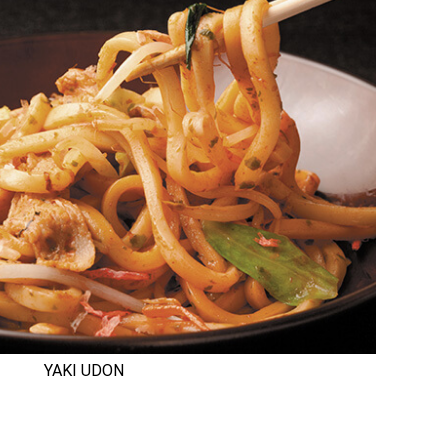
YAKI UDON