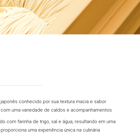
 japonês conhecido por sua textura macia e sabor
ar com uma variedade de caldos e acompanhamentos.
do com farinha de trigo, sal e água, resultando em uma
proporciona uma experiência única na culinária